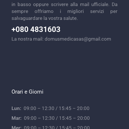
in basso oppure scrivere alla mail ufficiale. Da
sempre offriamo i migliori servizi per
salvaguardare la vostra salute.
+080 4831603
La nostra mail:
domusmedicasas@gmail.com
Orari e Giorni
Lun:
09:00 – 12:30 / 15:45 – 20:00
Mar:
09:00 – 12:30 / 15:45 – 20:00
Mer:
09:00 – 12:30 / 15:45 – 20:00