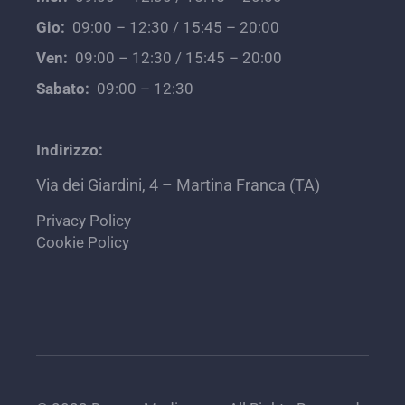
Gio:
09:00 – 12:30 / 15:45 – 20:00
Ven:
09:00 – 12:30 / 15:45 – 20:00
Sabato:
09:00 – 12:30
Indirizzo:
Via dei Giardini, 4 – Martina Franca (TA)
Privacy Policy
Cookie Policy